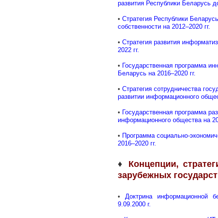
развития Республики Беларусь до
•
Стратегия Республики Беларус
собственности на 2012–2020 гг.
•
Стратегия развития информатиз
2022 гг.
•
Государственная программа инн
Беларусь на 2016–2020 гг.
•
Стратегия сотрудничества госу
развитии информационного обще
•
Государственная программа раз
информационного общества на 20
•
Программа социально-экономич
2016–2020 гг.
♦
Концепции, страте
зарубежных государст
•
Доктрина информационной б
9.09.2000 г.