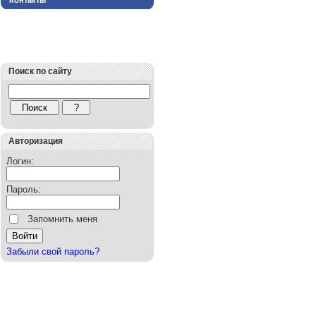
Контакты
Поиск по сайту
Авторизация
Логин:
Пароль:
Запомнить меня
Забыли свой пароль?