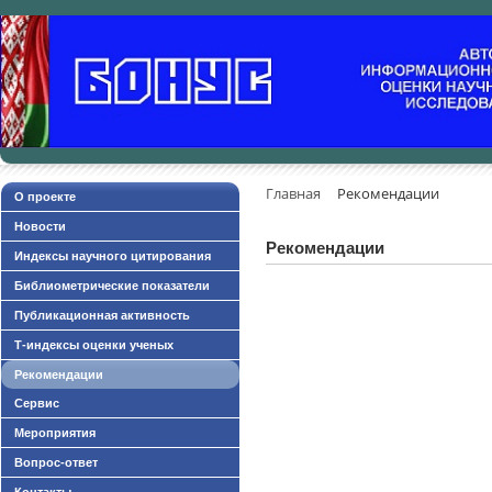
Главная
Рекомендации
О проекте
Новости
Рекомендации
Индексы научного цитирования
Библиометрические показатели
Публикационная активность
Т-индексы оценки ученых
Рекомендации
Сервис
Мероприятия
Вопрос-ответ