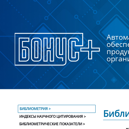
Автом
обесп
проду
орган
БИБЛИОМЕТРИЯ >
Библ
ИНДЕКСЫ НАУЧНОГО ЦИТИРОВАНИЯ >
БИБЛИОМЕТРИЧЕСКИЕ ПОКАЗАТЕЛИ >