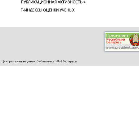
ПУБЛИКАЦИОННАЯ АКТИВНОСТЬ >
Т-ИНДЕКСЫ ОЦЕНКИ УЧЕНЫХ
Центральная научная библиотека НАН Беларуси