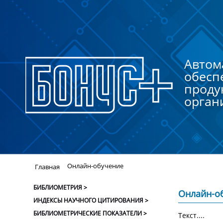
Автом
обесп
проду
орган
Онлайн-обучение
Главная
БИБЛИОМЕТРИЯ >
Онлайн-о
ИНДЕКСЫ НАУЧНОГО ЦИТИРОВАНИЯ >
БИБЛИОМЕТРИЧЕСКИЕ ПОКАЗАТЕЛИ >
Текст....